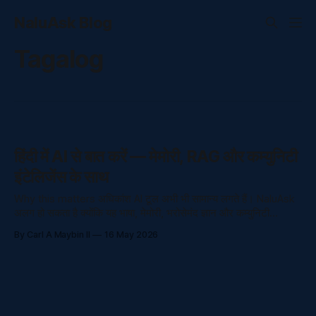
NaluAsk Blog
Tagalog
हिंदी में AI से बात करें — मेमोरी, RAG और कम्युनिटी
इंटेलिजेंस के साथ
Why this matters अधिकांश AI टूल अभी भी सामान्य लगते हैं। NaluAsk
अलग हो सकता है क्योंकि यह भाषा, मेमोरी, भरोसेमंद ज्ञान और कम्युनिटी
इंटेलिजेंस को जो
By Carl A Maybin II
16 May 2026